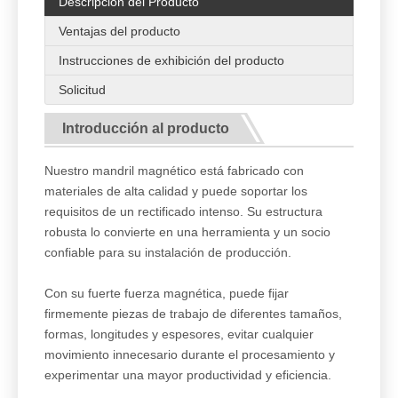
Descripción del Producto
Ventajas del producto
Instrucciones de exhibición del producto
Solicitud
Introducción al producto
Nuestro mandril magnético está fabricado con
materiales de alta calidad y puede soportar los
requisitos de un rectificado intenso. Su estructura
robusta lo convierte en una herramienta y un socio
confiable para su instalación de producción.
Con su fuerte fuerza magnética, puede fijar
firmemente piezas de trabajo de diferentes tamaños,
formas, longitudes y espesores, evitar cualquier
movimiento innecesario durante el procesamiento y
experimentar una mayor productividad y eficiencia.