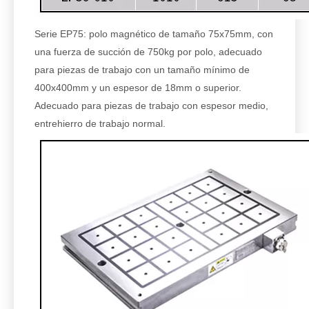
Serie EP75: polo magnético de tamaño 75x75mm, con
una fuerza de succión de 750kg por polo, adecuado
para piezas de trabajo con un tamaño mínimo de
400x400mm y un espesor de 18mm o superior.
Adecuado para piezas de trabajo con espesor medio,
entrehierro de trabajo normal.