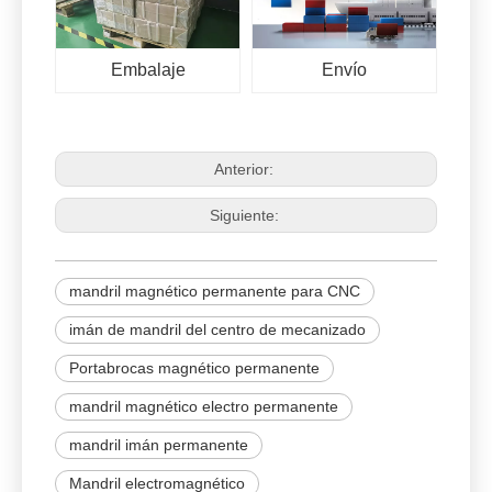
Embalaje
Envío
Anterior:
Siguiente:
mandril magnético permanente para CNC
imán de mandril del centro de mecanizado
Portabrocas magnético permanente
mandril magnético electro permanente
mandril imán permanente
Mandril electromagnético