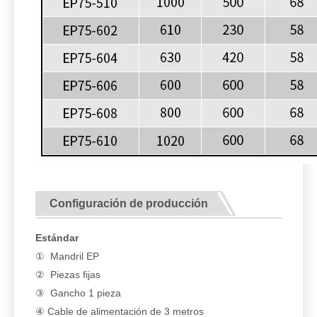
Configuración de producción
Estándar
① Mandril EP
②
Piezas fijas
③ Gancho 1 pieza
④ Cable de alimentación de 3 metros