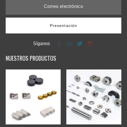
Presentación
Síganos
NUESTROS PRODUCTOS