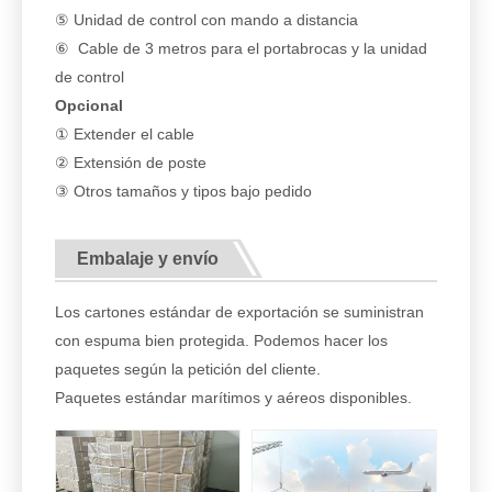
⑤ Unidad de control con mando a distancia
⑥ Cable de 3 metros para el portabrocas y la unidad
de control
Opcional
① Extender el cable
② Extensión de poste
③ Otros tamaños y tipos bajo pedido
Embalaje y envío
Los cartones estándar de exportación se suministran
con espuma bien protegida. Podemos hacer los
paquetes según la petición del cliente.
Paquetes estándar marítimos y aéreos disponibles.