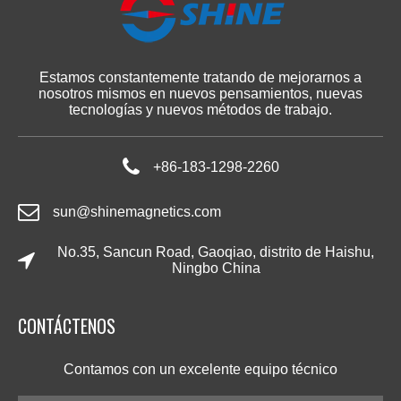
Estamos constantemente tratando de mejorarnos a
nosotros mismos en nuevos pensamientos, nuevas
tecnologías y nuevos métodos de trabajo.
+86-183-1298-2260
sun@shinemagnetics.com
No.35, Sancun Road, Gaoqiao, distrito de Haishu,
Ningbo China
CONTÁCTENOS
Contamos con un excelente equipo técnico