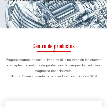
Centro de productos
Proporcionamos no solo el imán en sí, sino también los nuevos
conceptos, tecnología de producción de vanguardia, solución
magnética especializada.
Ningbo Shine lo mantiene renovado en los métodos SUN