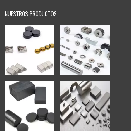
NUESTROS PRODUCTOS