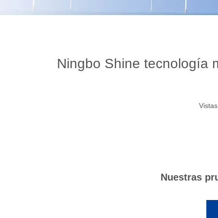
Ningbo Shine tecnología 
Vistas
Nuestras pr