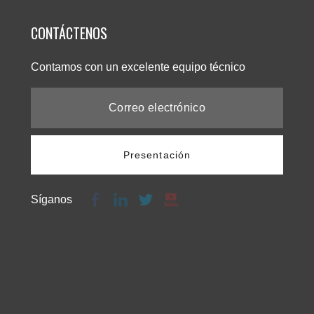
CONTÁCTENOS
Contamos con un excelente equipo técnico
Presentación
Síganos