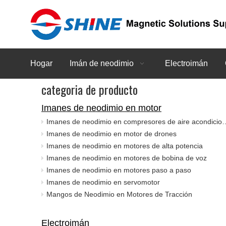
Hogar
Imán de neodimio
Electroimán
categoria de producto
Imanes de neodimio en motor
Imanes de neodimio en compresor
Imanes de neodimio en motor de drones
Imanes de neodimio en motores de alta potencia
Imanes de neodimio en motores de bobina de voz
Imanes de neodimio en motores paso a paso
Imanes de neodimio en servomotor
Mangos de Neodimio en Motores de Tracción
Electroimán