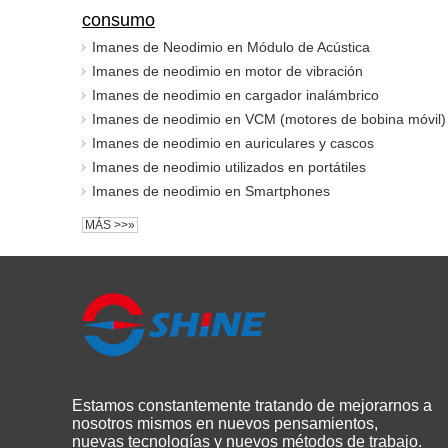
consumo
Imanes de Neodimio en Módulo de Acústica
Imanes de neodimio en motor de vibración
Imanes de neodimio en cargador inalámbrico
Imanes de neodimio en VCM (motores de bobina móvil)
Imanes de neodimio en auriculares y cascos
Imanes de neodimio utilizados en portátiles
Imanes de neodimio en Smartphones
MÁS >>»
Estamos constantemente tratando de mejorarnos a
nosotros mismos en nuevos pensamientos,
nuevas tecnologías y nuevos métodos de trabajo.